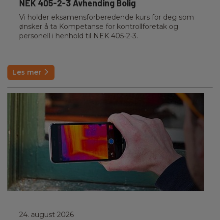
NEK 405-2-3 Avhending Bolig
Vi holder eksamensforberedende kurs for deg som
ønsker å ta Kompetanse for kontrollforetak og
personell i henhold til NEK 405-2-3.
Les mer
24. august 2026