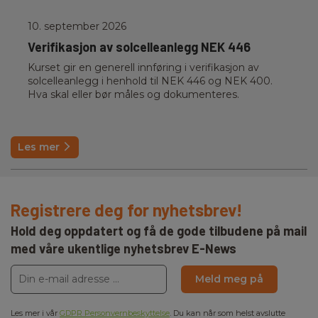
10. september 2026
Verifikasjon av solcelleanlegg NEK 446
Kurset gir en generell innføring i verifikasjon av
solcelleanlegg i henhold til NEK 446 og NEK 400.
Hva skal eller bør måles og dokumenteres.
Les mer
Registrere deg for nyhetsbrev!
Hold deg oppdatert og få de gode tilbudene på mail
med våre ukentlige nyhetsbrev E-News
Meld meg på
Les mer i vår
GDPR Personvernbeskyttelse
. Du kan når som helst avslutte