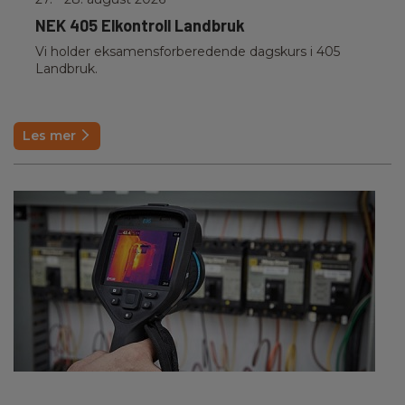
NEK 405 Elkontroll Landbruk
Vi holder eksamensforberedende dagskurs i 405
Landbruk.
Les mer