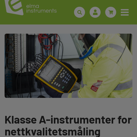
Klasse A-instrumenter for
nettkvalitetsmåling