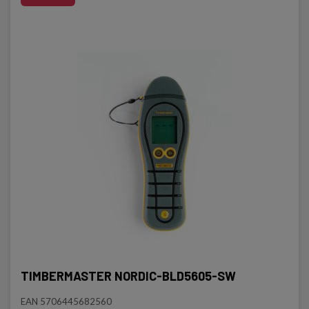
TIMBERMASTER NORDIC-BLD5605-SW
EAN 5706445682560