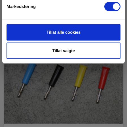
Markedsføring
Tillat alle cookies
Tillat valgte