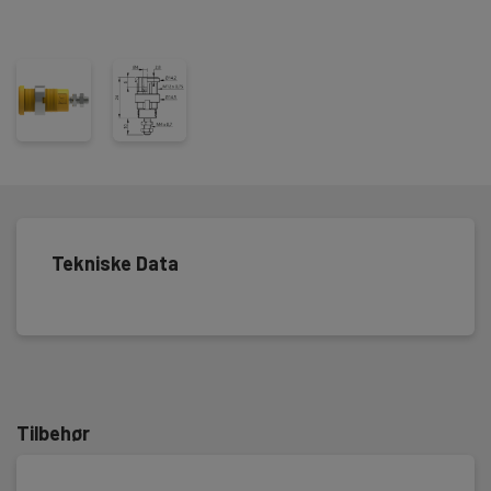
Tekniske Data
Tilbehør