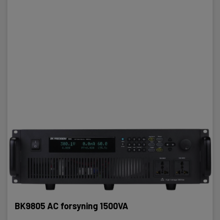
BK9805 AC forsyning 1500VA