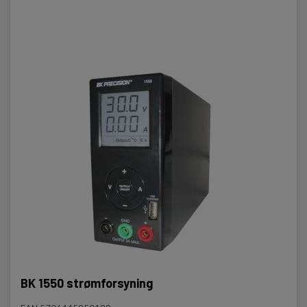
BK 1550 strømforsyning