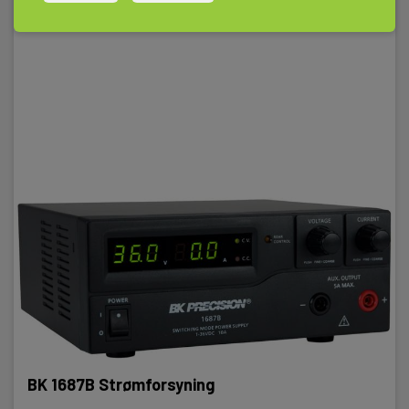
BK 1687B Strømforsyning