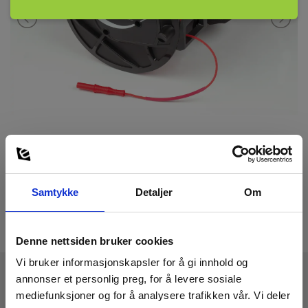
Samtykke
Detaljer
Om
Denne nettsiden bruker cookies
Vi bruker informasjonskapsler for å gi innhold og
annonser et personlig preg, for å levere sosiale
mediefunksjoner og for å analysere trafikken vår. Vi deler
Tekniske Data: