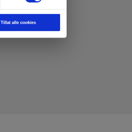
Tillat alle cookies