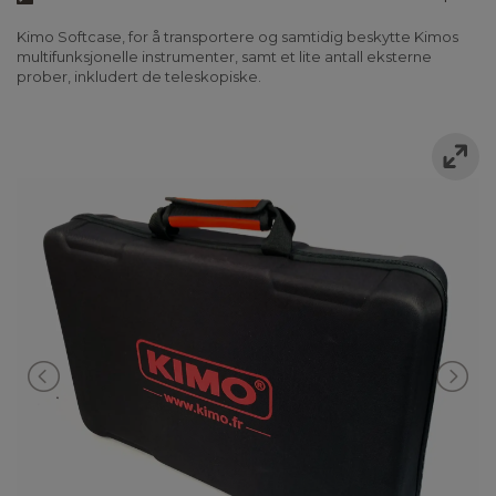
Kimo Softcase, for å transportere og samtidig beskytte Kimos
multifunksjonelle instrumenter, samt et lite antall eksterne
prober, inkludert de teleskopiske.