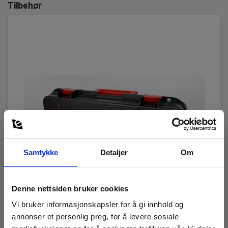
Tilbehør
Samtykke
Detaljer
Om
Denne nettsiden bruker cookies
Vi bruker informasjonskapsler for å gi innhold og
annonser et personlig preg, for å levere sosiale