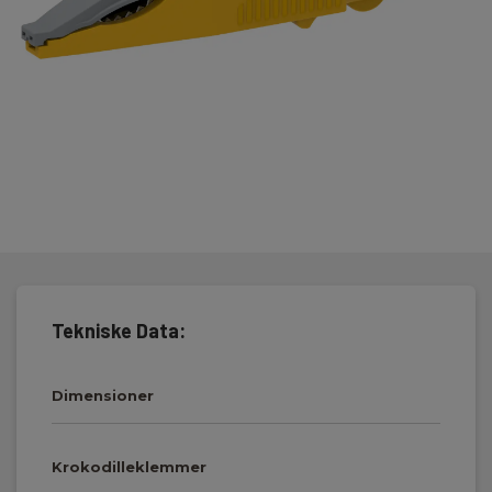
Tekniske Data:
Dimensioner
Krokodilleklemmer