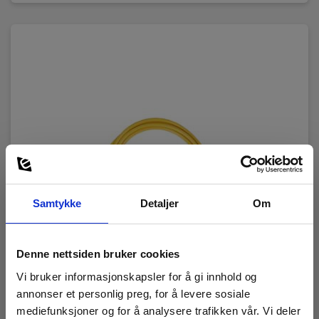
Samtykke
Detaljer
Om
Denne nettsiden bruker cookies
Vi bruker informasjonskapsler for å gi innhold og
annonser et personlig preg, for å levere sosiale
mediefunksjoner og for å analysere trafikken vår. Vi deler