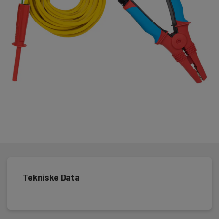
Tekniske Data