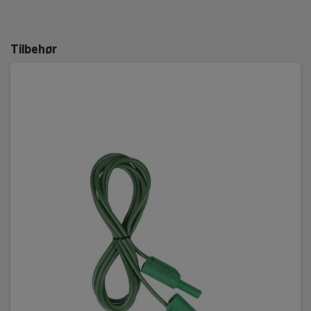
Tilbehør