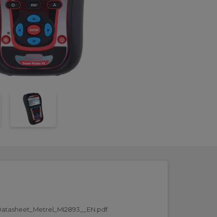
atasheet_Metrel_MI2893__EN.pdf