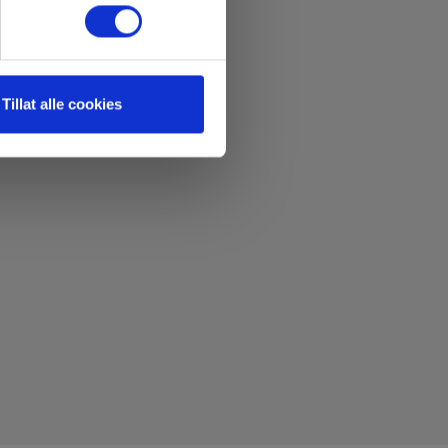
Tillat alle cookies