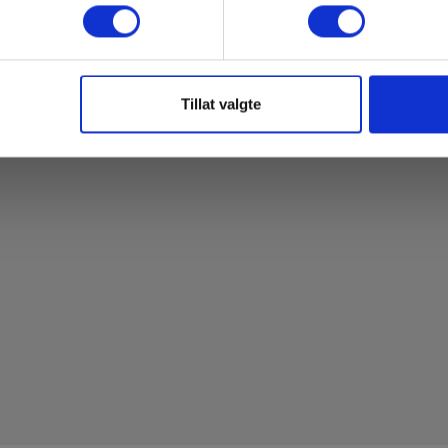
Tillat valgte