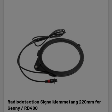
Radiodetection Signalklemmetang 220mm for
Genny / RD400