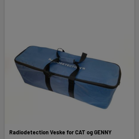
Radiodetection Veske for CAT og GENNY