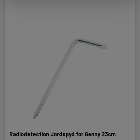
Radiodetection Jordspyd for Genny 23cm