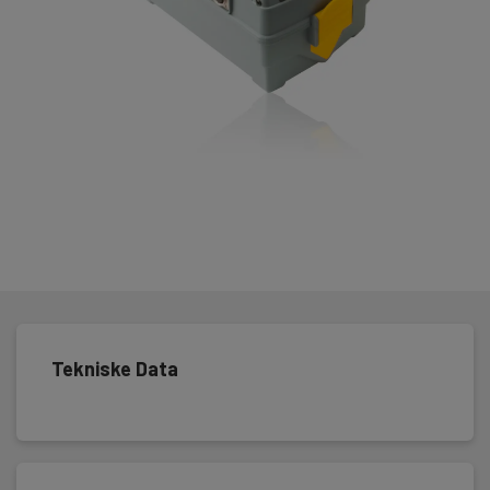
Tekniske Data