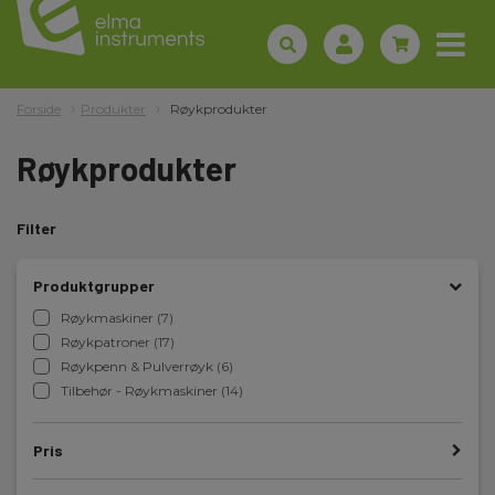
Forside
Produkter
Røykprodukter
Røykprodukter
Filter
Produktgrupper
Røykmaskiner (7)
Røykpatroner (17)
Røykpenn & Pulverrøyk (6)
Tilbehør - Røykmaskiner (14)
Pris