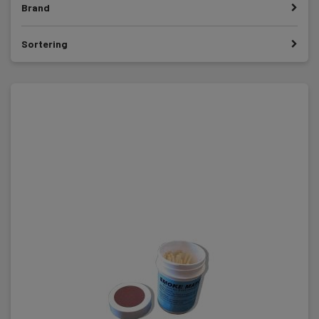
Brand
Sortering