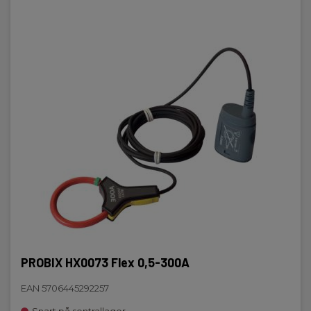
PROBIX HX0073 Flex 0,5-300A
EAN 5706445292257