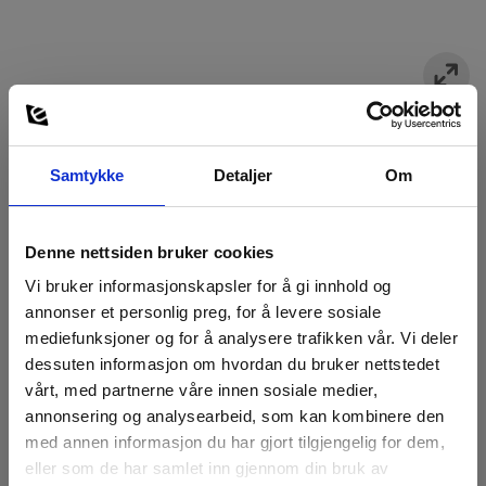
Samtykke
Detaljer
Om
Denne nettsiden bruker cookies
Vi bruker informasjonskapsler for å gi innhold og
annonser et personlig preg, for å levere sosiale
mediefunksjoner og for å analysere trafikken vår. Vi deler
dessuten informasjon om hvordan du bruker nettstedet
vårt, med partnerne våre innen sosiale medier,
annonsering og analysearbeid, som kan kombinere den
med annen informasjon du har gjort tilgjengelig for dem,
eller som de har samlet inn gjennom din bruk av