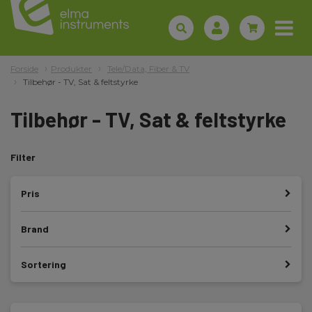
Forside
Produkter
Tele/Data, Fiber & TV
Tilbehør - TV, Sat & feltstyrke
Tilbehør - TV, Sat & feltstyrke
Filter
Pris
Brand
Sortering