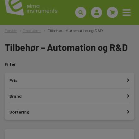
Forside
Produkter
Tilbehør - Automation og R&D
Tilbehør - Automation og R&D
Filter
Pris
Brand
Sortering