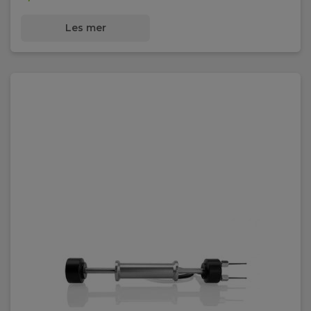
Les mer