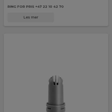
RING FOR PRIS +47 22 10 42 70
Les mer