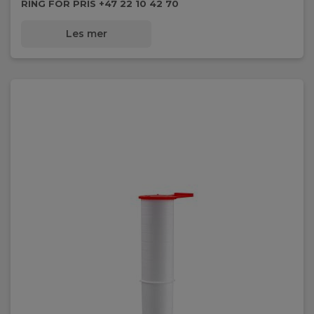
RING FOR PRIS +47 22 10 42 70
Les mer