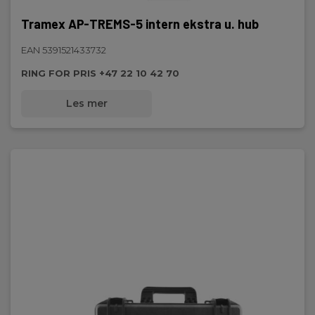
Tramex AP-TREMS-5 intern ekstra u. hub
EAN 5391521433732
RING FOR PRIS +47 22 10 42 70
Les mer