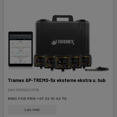
Tramex AP-TREMS-5x eksterne ekstra u. hub
EAN 5391521433718
RING FOR PRIS +47 22 10 42 70
Les mer