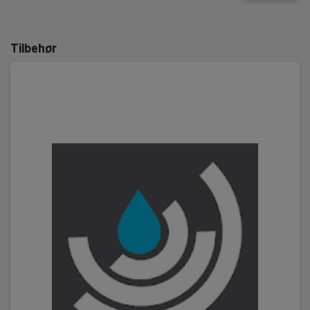
Tilbehør