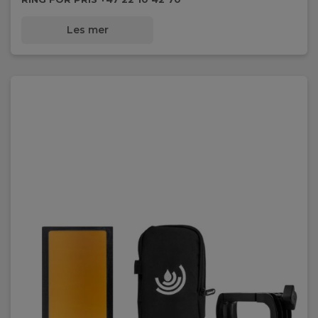
Les mer