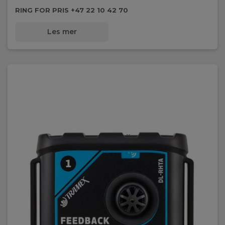
RING FOR PRIS +47 22 10 42 70
Les mer