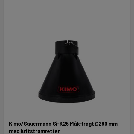
Kimo/Sauermann Si-K25 Måletragt Ø260 mm
med luftstrømretter