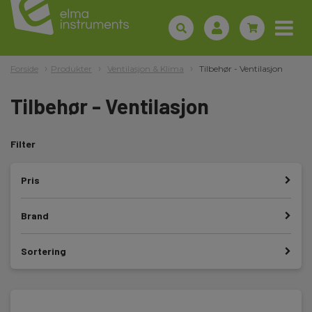
Forside
Produkter
Ventilasjon & Klima
Tilbehør - Ventilasjon
Tilbehør - Ventilasjon
Filter
Pris
Brand
Sortering