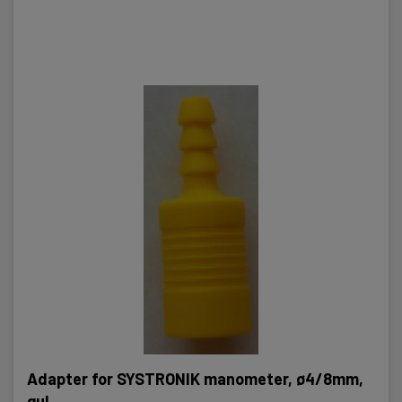
Adapter for SYSTRONIK manometer, ø4/8mm,
gul