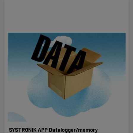
SYSTRONIK APP Datalogger/memory