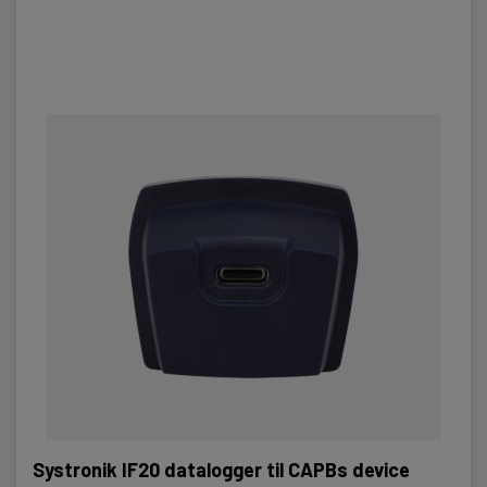
Systronik IF20 datalogger til CAPBs device