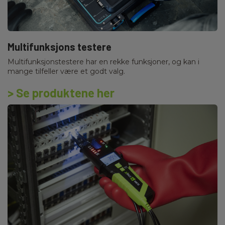
Multifunksjons testere
Multifunksjonstestere har en rekke funksjoner, og kan i
mange tilfeller være et godt valg.
> Se produktene her