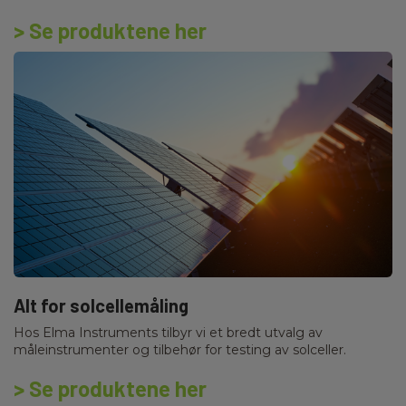
> Se produktene her
Alt for solcellemåling
Hos Elma Instruments tilbyr vi et bredt utvalg av
måleinstrumenter og tilbehør for testing av solceller.
> Se produktene her