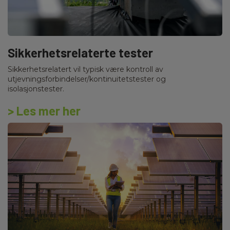
Sikkerhetsrelaterte tester
Sikkerhetsrelatert vil typisk være kontroll av
utjevningsforbindelser/kontinuitetstester og
isolasjonstester.
> Les mer her