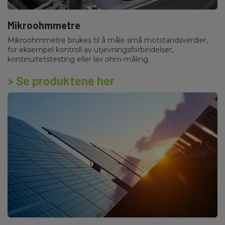
Mikroohmmetre
Mikroohmmetre brukes til å måle små motstandsverdier,
for eksempel kontroll av utjevningsforbindelser,
kontinuitetstesting eller lav ohm-måling.
> Se produktene her