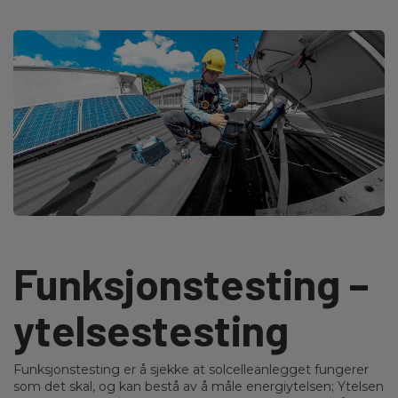
Funksjonstesting –
ytelsestesting
Funksjonstesting er å sjekke at solcelleanlegget fungerer
som det skal, og kan bestå av å måle energiytelsen; Ytelsen