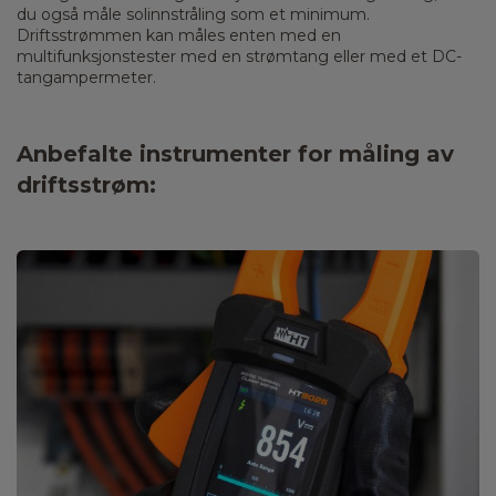
du også måle solinnstråling som et minimum.
Driftsstrømmen kan måles enten med en
multifunksjonstester med en strømtang eller med et DC-
tangampermeter.
Anbefalte instrumenter for måling av
driftsstrøm​: