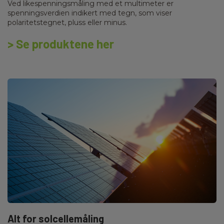
Ved likespenningsmåling med et multimeter er
spenningsverdien indikert med tegn, som viser
polaritetstegnet, pluss eller minus.
> Se produktene her
Alt for solcellemåling