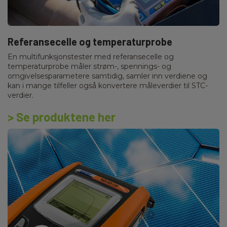
Referansecelle og temperaturprobe
En multifunksjonstester med referansecelle og
temperaturprobe måler strøm-, spennings- og
omgivelsesparametere samtidig, samler inn verdiene og
kan i mange tilfeller også konvertere måleverdier til STC-
verdier.
> Se produktene her