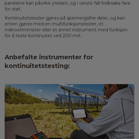
panelene kan påvirke ytelsen, og i verste fall forårsake fare
for støt.
Kontinuitetstester gjøres på spenningsfrie deler, og kan
enten gjøres med en multifunksjonstester, et
mikroohmmeter eller et annet instrument med funksjon
for å teste kontinuitet ved 200 mA.
Anbefalte instrumenter for
kontinuitetstesting: