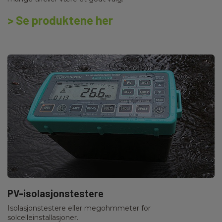
> Se produktene her
PV-isolasjonstestere
Isolasjonstestere eller megohmmeter for
solcelleinstallasjoner.