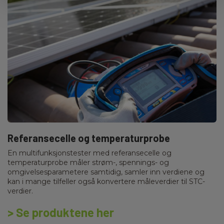
Referansecelle og temperaturprobe
En multifunksjonstester med referansecelle og
temperaturprobe måler strøm-, spennings- og
omgivelsesparametere samtidig, samler inn verdiene og
kan i mange tilfeller også konvertere måleverdier til STC-
verdier.
> Se produktene her