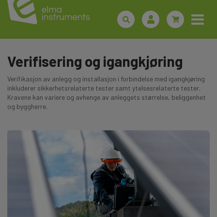
Verifisering og igangkjøring
Verifikasjon av anlegg og installasjon i forbindelse med igangkjøring
inkluderer sikkerhetsrelaterte tester samt ytelsesrelaterte tester.
Kravene kan variere og avhenge av anleggets størrelse, beliggenhet
og byggherre.