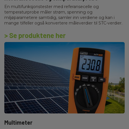
En multifunksjonstester med referansecelle og
temperaturprobe måler strøm, spenning og
miljøparametere samtidig, samler inn verdiene og kan i
mange tilfeller også konvertere måleverdier til STC-verdier.
> Se produktene her
Multimeter