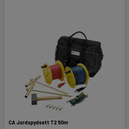
CA Jordspydsett T2 50m