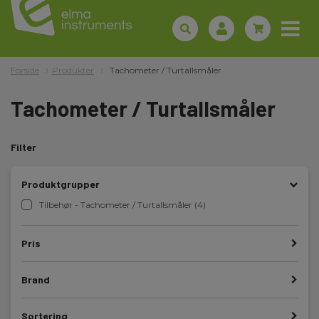
Forside
Produkter
Tachometer / Turtallsmåler
Tachometer / Turtallsmåler
Filter
Produktgrupper
Tilbehør - Tachometer / Turtallsmåler (4)
Pris
Brand
Sortering