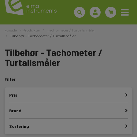
Forside
Produkter
Tachometer / Turtallsmåler
Tilbehør - Tachometer / Turtallsmåler
Tilbehør - Tachometer /
Turtallsmåler
Filter
Pris
Brand
Sortering