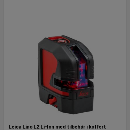
Leica Lino L2 Li-Ion med tilbehør i koffert