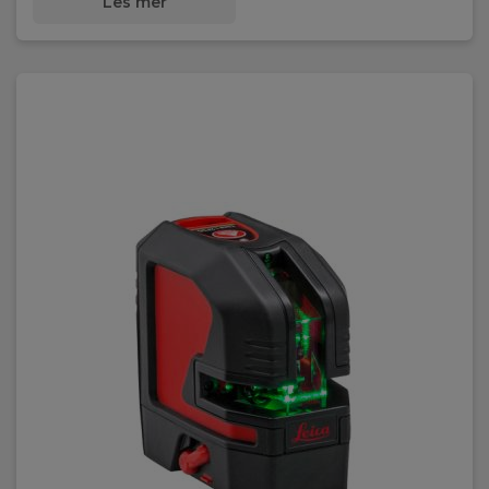
Les mer