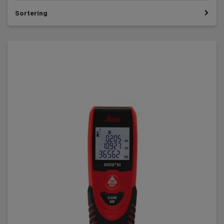
Sortering