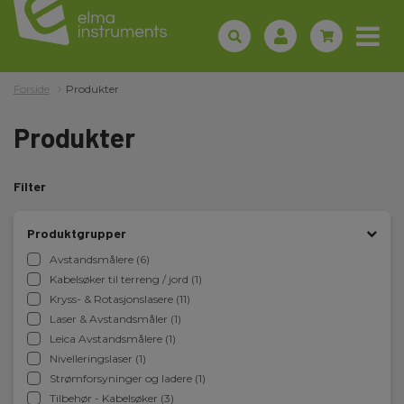
Forside
Produkter
Produkter
Filter
Produktgrupper
Avstandsmålere (6)
Kabelsøker til terreng / jord (1)
Kryss- & Rotasjonslasere (11)
Laser & Avstandsmåler (1)
Leica Avstandsmålere (1)
Nivelleringslaser (1)
Strømforsyninger og ladere (1)
Tilbehør - Kabelsøker (3)