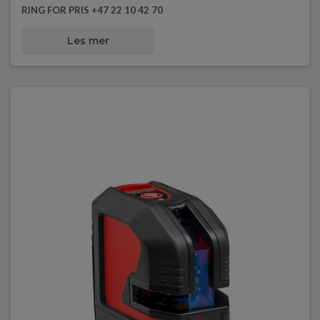
RING FOR PRIS +47 22 10 42 70
Les mer