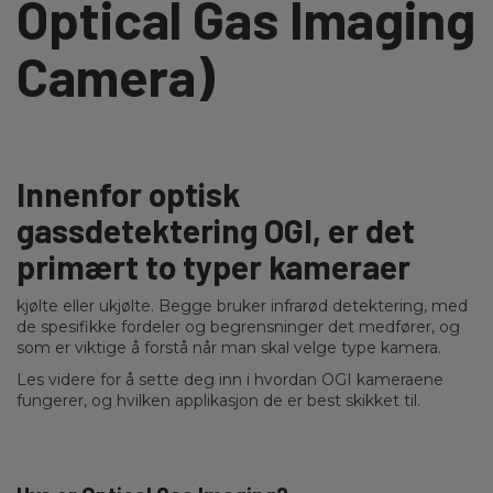
Optical Gas Imaging
Camera)
Innenfor optisk
gassdetektering OGI, er det
primært to typer kameraer
kjølte eller ukjølte. Begge bruker infrarød detektering, med
de spesifikke fordeler og begrensninger det medfører, og
som er viktige å forstå når man skal velge type kamera.
Les videre for å sette deg inn i hvordan OGI kameraene
fungerer, og hvilken applikasjon de er best skikket til.